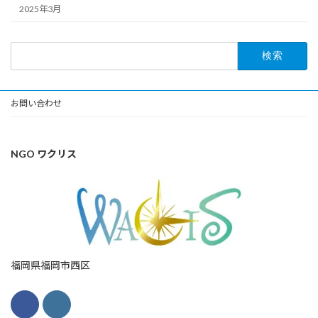
2025年3月
検
索:
お問い合わせ
NGO ワクリス
福岡県福岡市西区