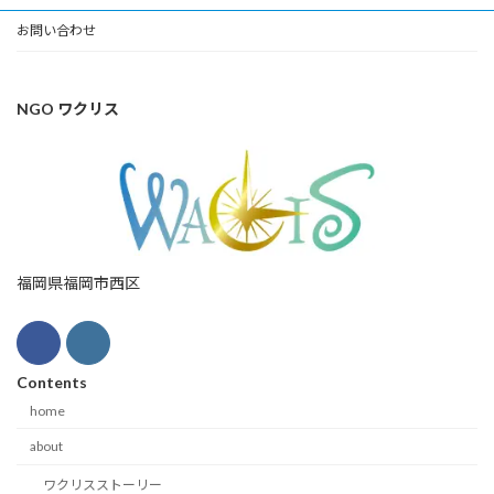
お問い合わせ
NGO ワクリス
福岡県福岡市西区
Contents
home
about
ワクリスストーリー