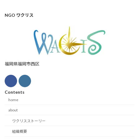
NGO ワクリス
福岡県福岡市西区
Contents
home
about
ワクリスストーリー
組織概要