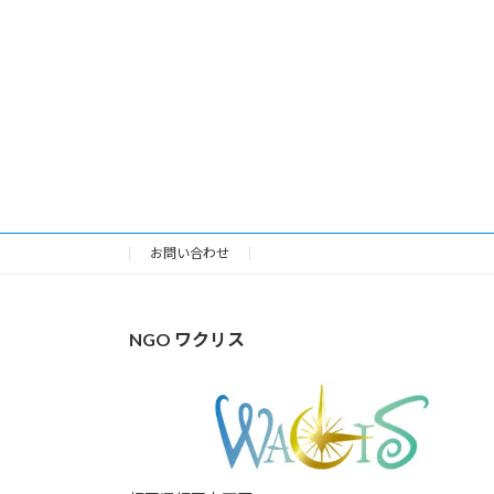
お問い合わせ
NGO ワクリス