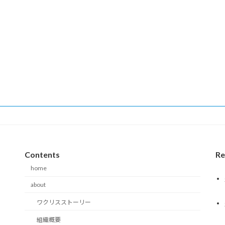
Contents
Re
home
about
ワクリスストーリー
組織概要